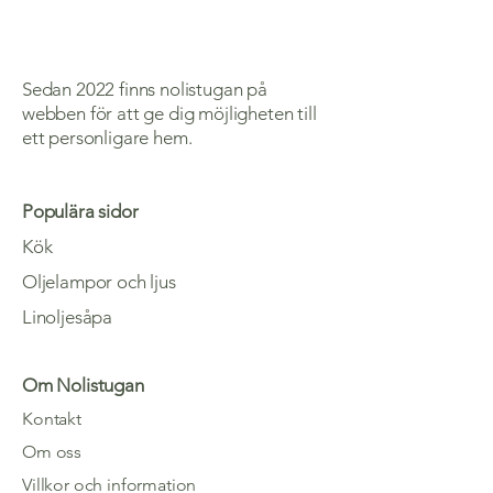
Sedan 2022 finns nolistugan på
webben för att ge dig möjligheten till
ett personligare hem.
Populära sidor
Kök
Oljelampor och ljus
Linoljesåpa
Om Nolistugan
Kontakt
Om oss
Villkor och information