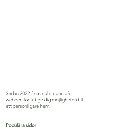
Sedan 2022 finns nolistugan på
webben för att ge dig möjligheten till
ett personligare hem.
Populära sidor