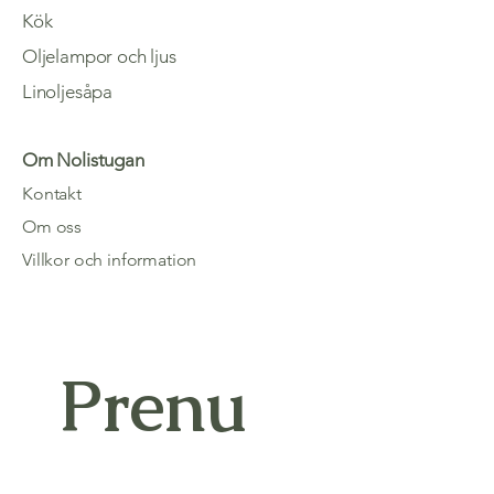
Kök
Oljelampor och ljus
Linoljesåpa
Om Nolistugan
Kontakt
Om oss
Villkor och information
Prenu