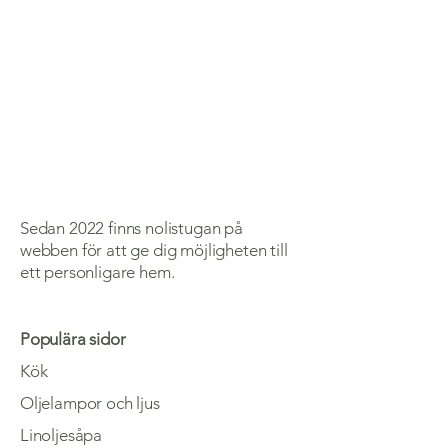
Sedan 2022 finns nolistugan på
webben för att ge dig möjligheten till
ett personligare hem.
Populära sidor
Kök
Oljelampor och ljus
Linoljesåpa