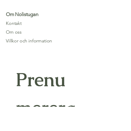
Om Nolistugan
Kontakt
Om oss
Villkor och information
Prenu
merera