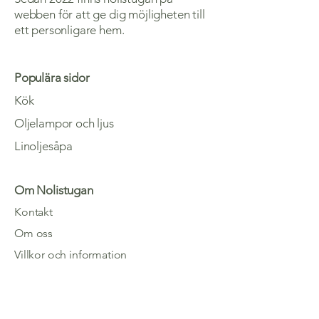
webben för att ge dig möjligheten till
ett personligare hem.
Populära sidor
Kök
Oljelampor och ljus
Linoljesåpa
Om Nolistugan
Kontakt
Om oss
Villkor och information