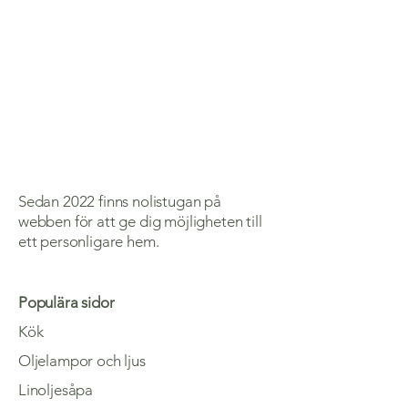
Sedan 2022 finns nolistugan på
webben för att ge dig möjligheten till
ett personligare hem.
Populära sidor
Kök
Oljelampor och ljus
Linoljesåpa