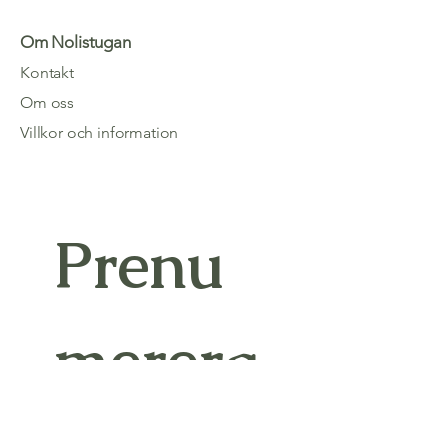
Om Nolistugan
Kontakt
Om oss
Villkor och information
Prenu
merera